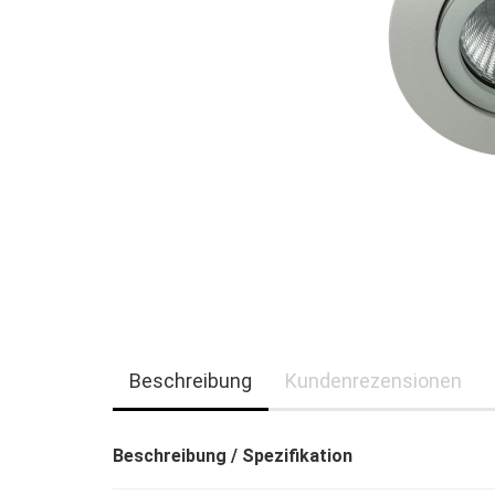
Beschreibung
Kundenrezensionen
Beschreibung / Spezifikation