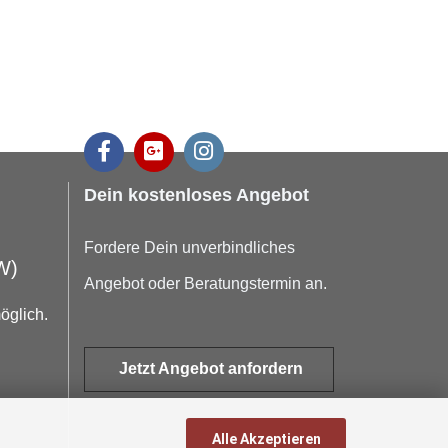
Dein kostenloses Angebot
Fordere Dein unverbindliches
W)
Angebot oder Beratungstermin an.
öglich.
Jetzt Angebot anfordern
Alle Akzeptieren