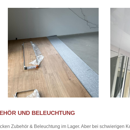
BEHÖR UND BELEUCHTUNG
ken Zubehör & Beleuchtung im Lager. Aber bei schwierigen Ko