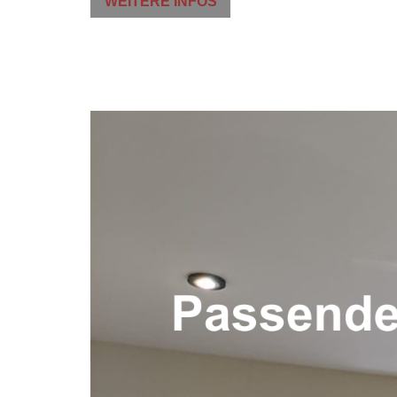
WEITERE INFOS