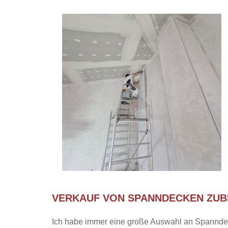
VERKAUF VON SPANNDECKEN ZU
Ich habe immer eine große Auswahl an Spanndec