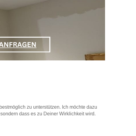
estmöglich zu unterstützen. Ich möchte dazu
, sondern dass es zu Deiner Wirklichkeit wird.