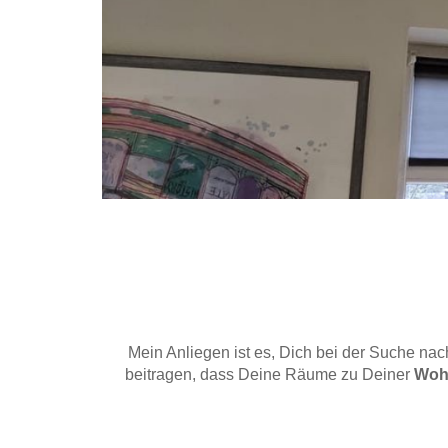
Mein Anliegen ist es, Dich bei der Suche n
beitragen, dass Deine Räume zu Deiner
Woh