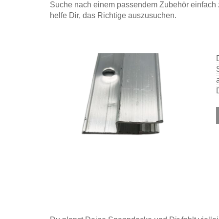
Suche nach einem passendem Zubehör einfach zu 
helfe Dir, das Richtige auszusuchen.