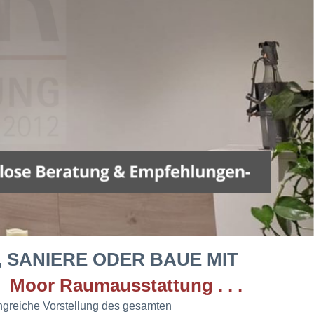
 SANIERE ODER BAUE MIT
Moor Raumausstattung . . .
ngreiche Vorstellung des gesamten