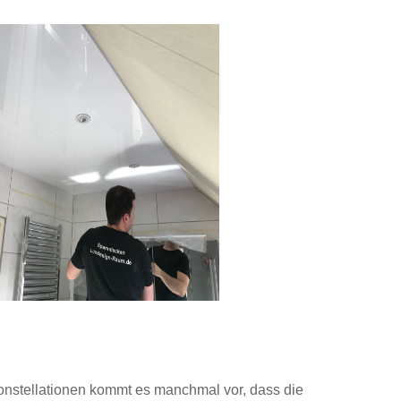
nstellationen kommt es manchmal vor, dass die