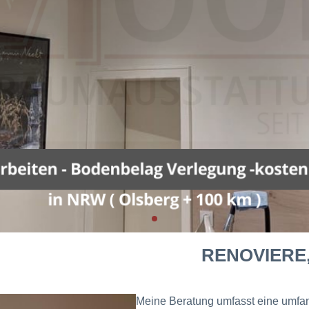
RENOVIERE,
Meine Beratung umfasst eine umfa