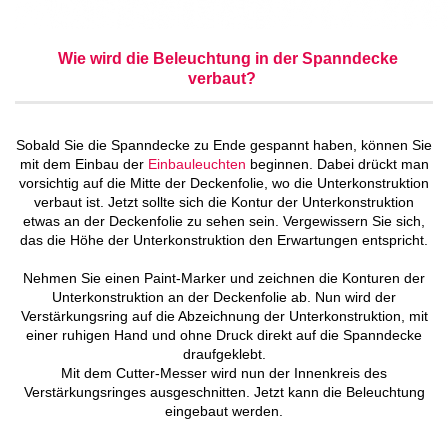
Wie wird die Beleuchtung in der Spanndecke
verbaut?
Sobald Sie die Spanndecke zu Ende gespannt haben, können Sie
mit dem Einbau der
Einbauleuchten
beginnen. Dabei drückt man
vorsichtig auf die Mitte der Deckenfolie, wo die Unterkonstruktion
verbaut ist. Jetzt sollte sich die Kontur der Unterkonstruktion
etwas an der Deckenfolie zu sehen sein. Vergewissern Sie sich,
das die Höhe der Unterkonstruktion den Erwartungen entspricht.
Nehmen Sie einen Paint-Marker und zeichnen die Konturen der
Unterkonstruktion an der Deckenfolie ab. Nun wird der
Verstärkungsring auf die Abzeichnung der Unterkonstruktion, mit
einer ruhigen Hand und ohne Druck direkt auf die Spanndecke
draufgeklebt.
Mit dem Cutter-Messer wird nun der Innenkreis des
Verstärkungsringes ausgeschnitten. Jetzt kann die Beleuchtung
eingebaut werden.