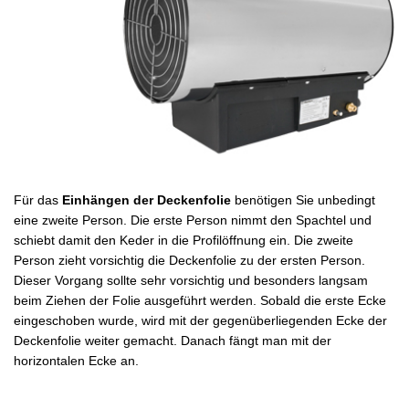
Für das
Einhängen der Deckenfolie
benötigen Sie unbedingt
eine zweite Person. Die erste Person nimmt den Spachtel und
schiebt damit den Keder in die Profilöffnung ein. Die zweite
Person zieht vorsichtig die Deckenfolie zu der ersten Person.
Dieser Vorgang sollte sehr vorsichtig und besonders langsam
beim Ziehen der Folie ausgeführt werden. Sobald die erste Ecke
eingeschoben wurde, wird mit der gegenüberliegenden Ecke der
Deckenfolie weiter gemacht. Danach fängt man mit der
horizontalen Ecke an.