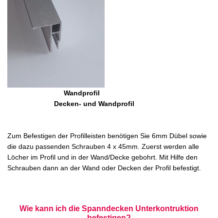
Wandprofil
Decken- und Wandprofil
Zum Befestigen der Profilleisten benötigen Sie 6mm Dübel sowie
die dazu passenden Schrauben 4 x 45mm. Zuerst werden alle
Löcher im Profil und in der Wand/Decke gebohrt. Mit Hilfe den
Schrauben dann an der Wand oder Decken der Profil befestigt.
Wie kann ich die Spanndecken Unterkontruktion
befestigen?