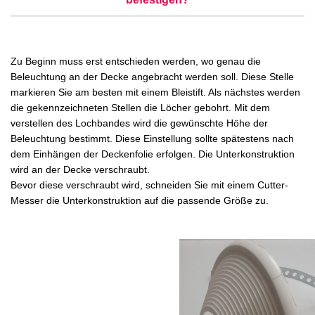
Zu Beginn muss erst entschieden werden, wo genau die
Beleuchtung an der Decke angebracht werden soll. Diese Stelle
markieren Sie am besten mit einem Bleistift. Als nächstes werden
die gekennzeichneten Stellen die Löcher gebohrt. Mit dem
verstellen des Lochbandes wird die gewünschte Höhe der
Beleuchtung bestimmt. Diese Einstellung sollte spätestens nach
dem Einhängen der Deckenfolie erfolgen. Die Unterkonstruktion
wird an der Decke verschraubt.
Bevor diese verschraubt wird, schneiden Sie mit einem Cutter-
Messer die Unterkonstruktion auf die passende Größe zu.