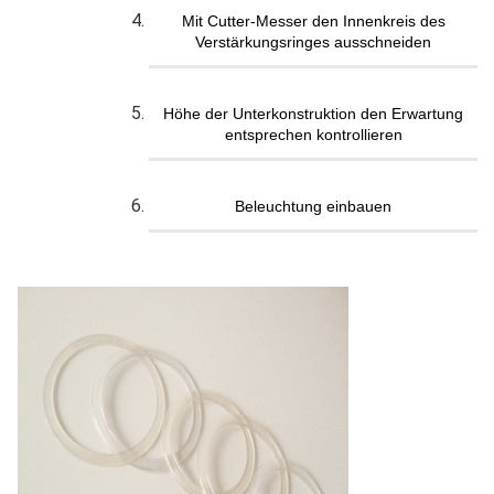
Mit Cutter-Messer den Innenkreis des
Verstärkungsringes ausschneiden
Höhe der Unterkonstruktion den Erwartung
entsprechen kontrollieren
Beleuchtung einbauen