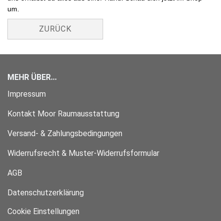
um.
ZURÜCK
MEHR ÜBER...
Impressum
Kontakt Moor Raumausstattung
Versand- & Zahlungsbedingungen
Widerrufsrecht & Muster-Widerrufsformular
AGB
Datenschutzerklärung
Cookie Einstellungen