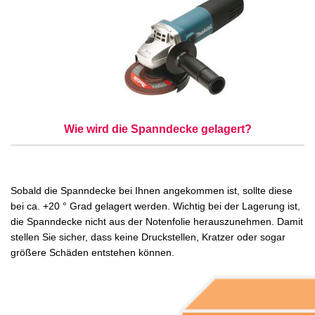
Wie wird die Spanndecke gelagert?
Sobald die Spanndecke bei Ihnen angekommen ist, sollte diese
bei ca. +20 ° Grad gelagert werden. Wichtig bei der Lagerung ist,
die Spanndecke nicht aus der Notenfolie herauszunehmen. Damit
stellen Sie sicher, dass keine Druckstellen, Kratzer oder sogar
größere Schäden entstehen können.