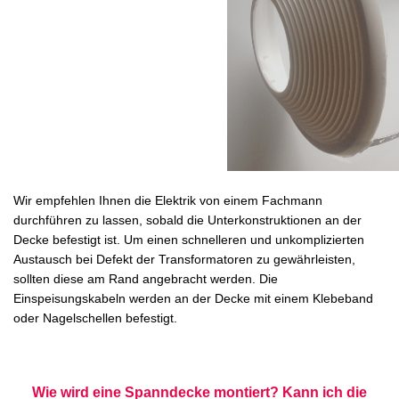
Wir empfehlen Ihnen die Elektrik von einem Fachmann
durchführen zu lassen, sobald die Unterkonstruktionen an der
Decke befestigt ist. Um einen schnelleren und unkomplizierten
Austausch bei Defekt der Transformatoren zu gewährleisten,
sollten diese am Rand angebracht werden. Die
Einspeisungskabeln werden an der Decke mit einem Klebeband
oder Nagelschellen befestigt.
Wie wird eine Spanndecke montiert? Kann ich die