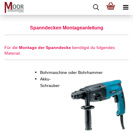
Spanndecken
Montageanleitung
Für die
Montage der Spanndecke
benötigst du folgendes
Material:
Bohrmaschine oder Bohrhammer
Akku-
Schrauber