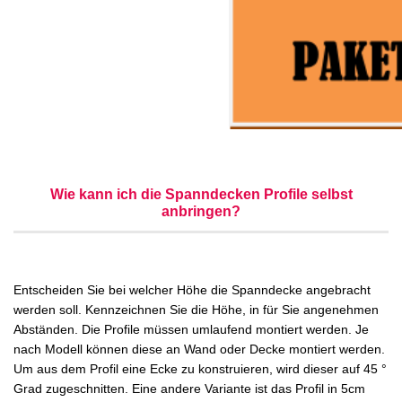
Wie kann ich die Spanndecken Profile selbst
anbringen?
Entscheiden Sie bei welcher Höhe die Spanndecke angebracht
werden soll. Kennzeichnen Sie die Höhe, in für Sie angenehmen
Abständen. Die Profile müssen umlaufend montiert werden. Je
nach Modell können diese an Wand oder Decke montiert werden.
Um aus dem Profil eine Ecke zu konstruieren, wird dieser auf 45 °
Grad zugeschnitten. Eine andere Variante ist das Profil in 5cm