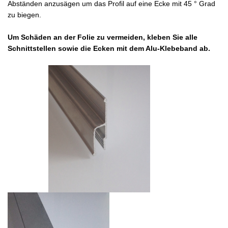
Abständen anzusägen um das Profil auf eine Ecke mit 45 ° Grad
zu biegen.
Um Schäden an der Folie zu vermeiden, kleben Sie alle
Schnittstellen sowie die Ecken mit dem Alu-Klebeband ab.