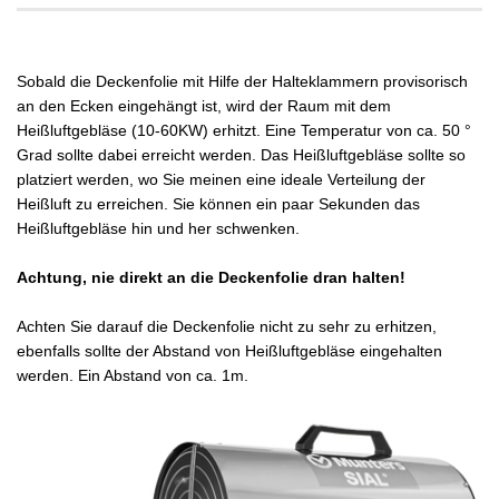
Sobald die Deckenfolie mit Hilfe der Halteklammern provisorisch
an den Ecken eingehängt ist, wird der Raum mit dem
Heißluftgebläse (10-60KW) erhitzt. Eine Temperatur von ca. 50 °
Grad sollte dabei erreicht werden. Das Heißluftgebläse sollte so
platziert werden, wo Sie meinen eine ideale Verteilung der
Heißluft zu erreichen. Sie können ein paar Sekunden das
Heißluftgebläse hin und her schwenken.
Achtung, nie direkt an die Deckenfolie dran halten!
Achten Sie darauf die Deckenfolie nicht zu sehr zu erhitzen,
ebenfalls sollte der Abstand von Heißluftgebläse eingehalten
werden. Ein Abstand von ca. 1m.