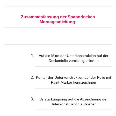
Zusammenfassung der Spanndecken
Montageanleitung:
Auf die Mitte der Unterkonstruktion auf der
Deckenfolie vorsichtig drücken
Kontur der Unterkonstruktion auf der Folie mit
Paint-Marker kennzeichnen
Verstärkungsring auf die Abzeichnung der
Unterkonstruktion aufkleben