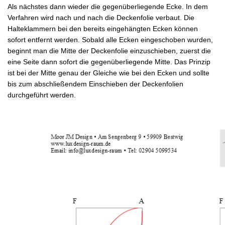
Als nächstes dann wieder die gegenüberliegende Ecke. In dem
Verfahren wird nach und nach die Deckenfolie verbaut. Die
Halteklammern bei den bereits eingehängten Ecken können
sofort entfernt werden. Sobald alle Ecken eingeschoben wurden,
beginnt man die Mitte der Deckenfolie einzuschieben, zuerst die
eine Seite dann sofort die gegenüberliegende Mitte. Das Prinzip
ist bei der Mitte genau der Gleiche wie bei den Ecken und sollte
bis zum abschließendem Einschieben der Deckenfolien
durchgeführt werden.