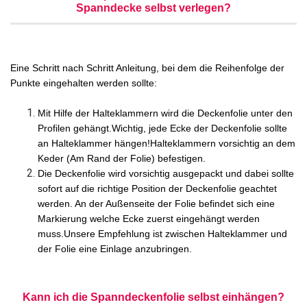
Spanndecke selbst verlegen?
Eine Schritt nach Schritt Anleitung, bei dem die Reihenfolge der
Punkte eingehalten werden sollte:
Mit Hilfe der Halteklammern wird die Deckenfolie unter den
Profilen gehängt.Wichtig, jede Ecke der Deckenfolie sollte
an Halteklammer hängen!Halteklammern vorsichtig an dem
Keder (Am Rand der Folie) befestigen.
Die Deckenfolie wird vorsichtig ausgepackt und dabei sollte
sofort auf die richtige Position der Deckenfolie geachtet
werden. An der Außenseite der Folie befindet sich eine
Markierung welche Ecke zuerst eingehängt werden
muss.Unsere Empfehlung ist zwischen Halteklammer und
der Folie eine Einlage anzubringen.
Kann ich die Spanndeckenfolie selbst einhängen?