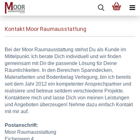
Kontakt Moor Raumausstattung
Bei der Moor Raumausstattung stehst Du als Kunde im
Mittelpunkt. Ich berate Dich individuell und wir finden
gemeinsam mit Dir die passende Lösung für Deine
Räumlichkeiten. In den Bereichen Spanndecken,
Malerarbeiten und Bodenbelag Verlegung, bin ich bereits
seit dem Jahr 2012 ein kompetenter Ansprechpartner und
realisiere und betreue seitdem verschiedene Projekte.
Kontaktiere mich und lasse Dich von meinen Leistungen
und Angeboten überzeugen! Nehme dazu einfach Kontakt
mit mir auf.
Postanschrift:
Moor Raumausstattung
Eichenweg 4