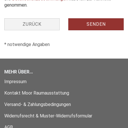
genommen.
ZURÜCK
SENDEN
* notwendige Angaben
MEHR ÜBER...
Impressum
Kontakt Moor Raumausstattung
Versand- & Zahlungsbedingungen
Widerrufsrecht & Muster-Widerrufsformular
AGB