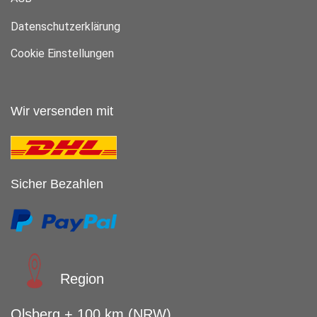
Datenschutzerklärung
Cookie Einstellungen
Wir versenden mit
Sicher Bezahlen
Region
Olsberg + 100 km (NRW)