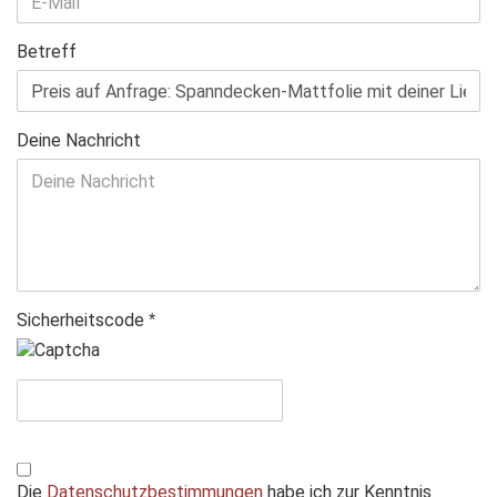
Betreff
Deine Nachricht
Sicherheitscode
DATENSCHUTZBESTIMMUNGEN
Die
Datenschutzbestimmungen
habe ich zur Kenntnis